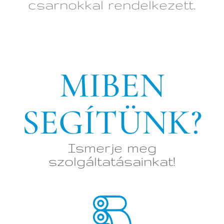
csarnokkal rendelkezett.
MIBEN
SEGÍTÜNK?
Ismerje meg
szolgáltatásainkat!