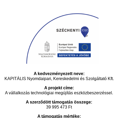
A kedvezményezett neve:
KAPITÁLIS Nyomdaipari, Kereskedelmi és Szolgáltató Kft.
A projekt címe:
A vállalkozás technológiai megújítás eszközbeszerzéssel.
A szerződött támogatás összege:
39 995 473 Ft
A támogatás mértéke: